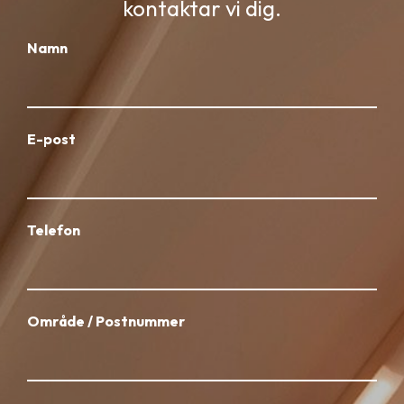
kontaktar vi dig.
Namn
E-post
Telefon
Område / Postnummer