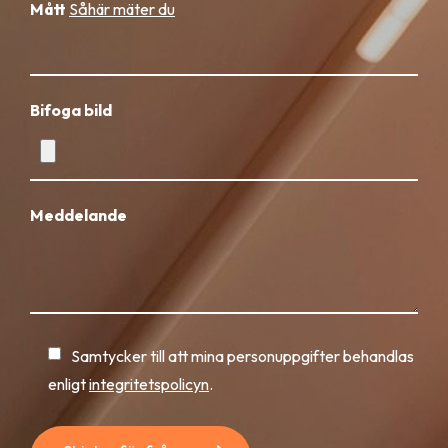
Mått
Såhär mäter du
Bifoga bild
Meddelande
Samtycker till att mina personuppgifter behandlas
enligt
integritetspolicyn
.