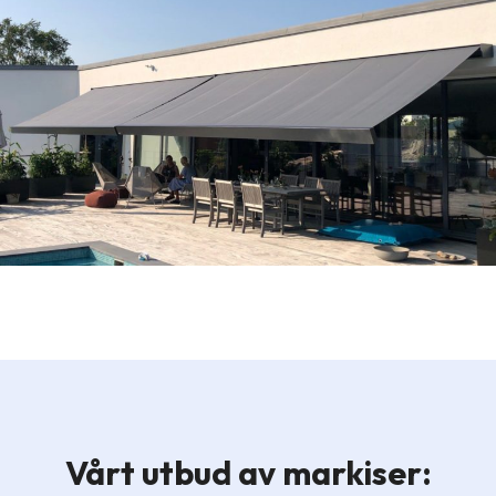
Vårt utbud av markiser: