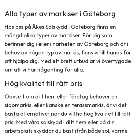
Alla typer av markiser i Göteborg
Hos oss på Åkes Solskydd i Göteborg finns en
mängd olika typer av markiser. För dig som
befinner dig i eller i närheten av Göteborg och är i
behov av någon typ av markis, finns vi till hands för
att hjälpa dig. Med ett brett utbud är vi övertygade
om att vi har någonting för alla.
Hög kvalitet till rätt pris
Oavsett om ditt hem eller företag behöver en
sidomarkis, eller kanske en terassmarkis, är vi det
bästa alternativet när du vill ha hög kvalitet till rätt
pris. Med våra solskydd i ditt hem eller på din
arbetsplats skyddar du bäst ifrån både sol, värme