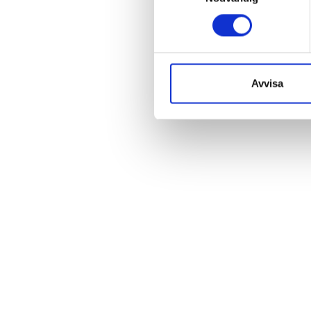
Avvisa