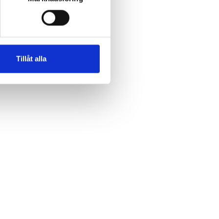
Tillåt alla