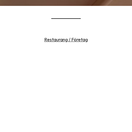
Restaurang / Företag