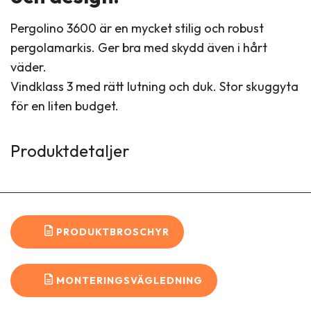
Pergolino 3600 är en mycket stilig och robust
pergolamarkis. Ger bra med skydd även i hårt
väder.
Vindklass 3 med rätt lutning och duk. Stor skuggyta
för en liten budget.
Produktdetaljer
PRODUKTBROSCHYR
MONTERINGSVÄGLEDNING