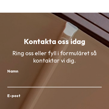
Kontakta oss idag
Ring oss eller fyll i formuläret så
kontaktar vi dig.
Namn
E-post