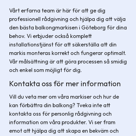
Vårt erfarna team är här för att ge dig
professionell rådgivning och hjälpa dig att välja
den bästa balkongmarkisen i Göteborg för dina
behov. Vi erbjuder också komplett
installationstjänst för att säkerställa att din
markis monteras korrekt och fungerar optimalt.
Vår målsättning är att göra processen så smidig
och enkel som möjligt för dig.
Kontakta oss för mer information
Vill du veta mer om våra markiser och hur de
kan förbättra din balkong? Tveka inte att
kontakta oss för personlig rådgivning och
information om våra produkter. Vi ser fram
emot att hjälpa dig att skapa en bekväm och