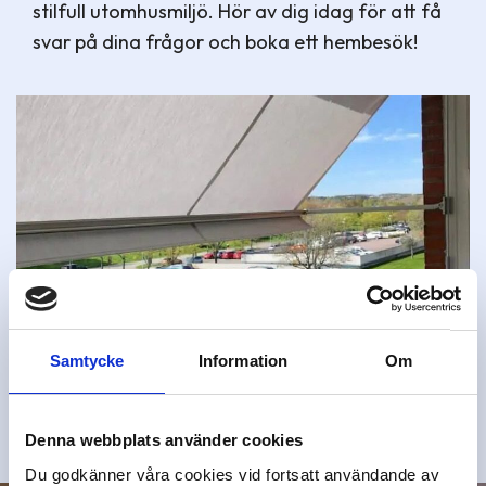
stilfull utomhusmiljö. Hör av dig idag för att få
svar på dina frågor och boka ett hembesök!
Samtycke
Information
Om
Denna webbplats använder cookies
Du godkänner våra cookies vid fortsatt användande av