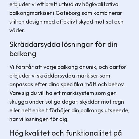
erbjuder vi ett brett utbud av högkvalitativa
balkongmarkiser i Göteborg som kombinerar
stilren design med effektivt skydd mot sol och
väder.
Skräddarsydda lösningar för din
balkong
Vi förstår att varje balkong är unik, och därför
erbjuder vi skräddarsydda markiser som
anpassas efter dina specifika mått och behov.
Vare sig du vill ha ett markisystem som ger
skugga under soliga dagar, skyddar mot regn
eller helt enkelt förhöjer din balkongs utseende,
har vi lösningen för dig.
Hög kvalitet och funktionalitet på