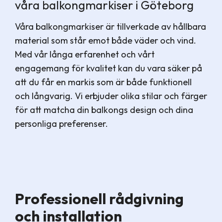
våra balkongmarkiser i Göteborg
Våra balkongmarkiser är tillverkade av hållbara
material som står emot både väder och vind.
Med vår långa erfarenhet och vårt
engagemang för kvalitet kan du vara säker på
att du får en markis som är både funktionell
och långvarig. Vi erbjuder olika stilar och färger
för att matcha din balkongs design och dina
personliga preferenser.
Professionell rådgivning
och installation