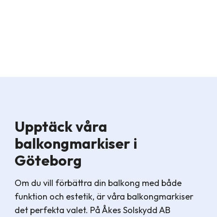
Upptäck våra
balkongmarkiser i
Göteborg
Om du vill förbättra din balkong med både
funktion och estetik, är våra balkongmarkiser
det perfekta valet. På Åkes Solskydd AB