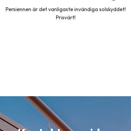
Persiennen är det vanligaste invändiga solskyddet!
Prisvärt!