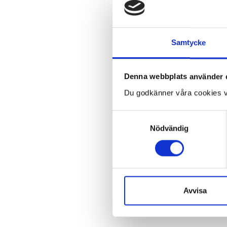
Samtycke
Denna webbplats använder 
Du godkänner våra cookies v
Samtyckesval
Nödvändig
Avvisa