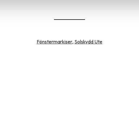
Fönstermarkiser
,
Solskydd Ute