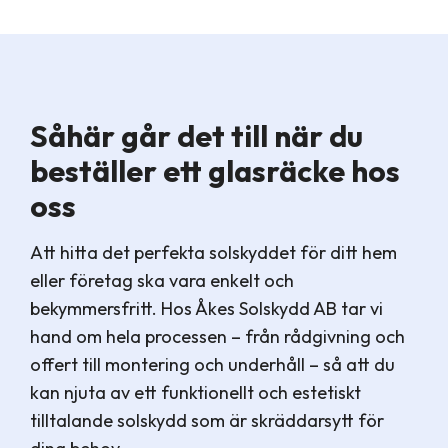
Såhär går det till när du
beställer ett glasräcke hos
oss
Att hitta det perfekta solskyddet för ditt hem
eller företag ska vara enkelt och
bekymmersfritt. Hos Åkes Solskydd AB tar vi
hand om hela processen – från rådgivning och
offert till montering och underhåll – så att du
kan njuta av ett funktionellt och estetiskt
tilltalande solskydd som är skräddarsytt för