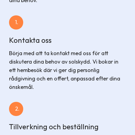
dina behov.
1.
Kontakta oss
Börja med att ta kontakt med oss för att
diskutera dina behov av solskydd. Vi bokar in
ett hembesök där vi ger dig personlig
rådgivning och en offert, anpassad efter dina
önskemål.
2.
Tillverkning och beställning