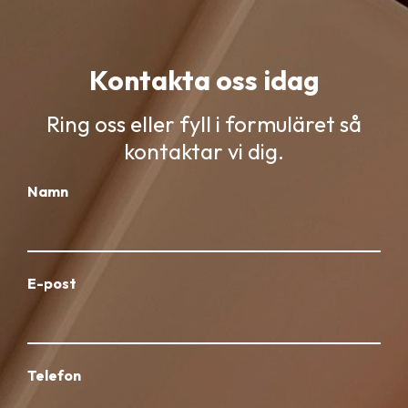
Kontakta oss idag
Ring oss eller fyll i formuläret så
kontaktar vi dig.
Namn
E-post
Telefon