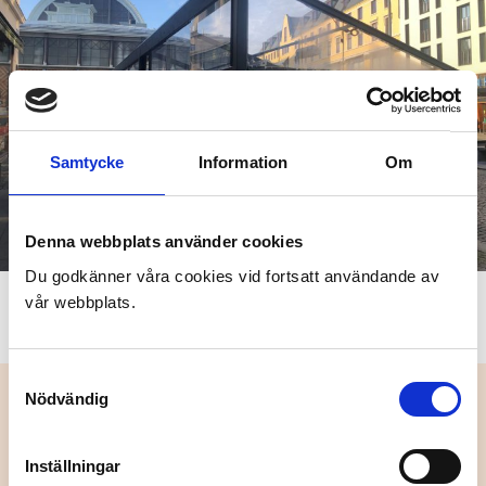
Samtycke
Information
Om
Denna webbplats använder cookies
Du godkänner våra cookies vid fortsatt användande av
vår webbplats.
Samtyckesval
Nödvändig
Inställningar