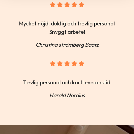
Mycket nöjd, duktig och trevlig personal
Snyggt arbete!
Christina strömberg Baatz
Trevlig personal och kort leveranstid.
Harald Nordius