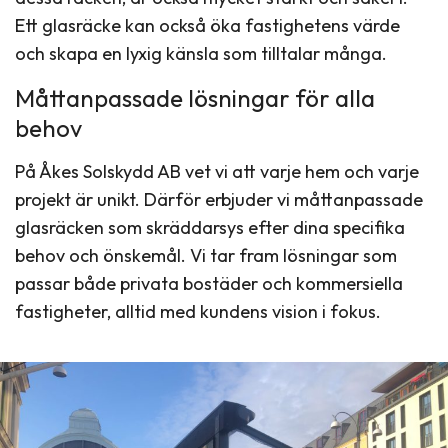
Ett glasräcke kan också öka fastighetens värde
och skapa en lyxig känsla som tilltalar många.
Måttanpassade lösningar för alla
behov
På Åkes Solskydd AB vet vi att varje hem och varje
projekt är unikt. Därför erbjuder vi måttanpassade
glasräcken som skräddarsys efter dina specifika
behov och önskemål. Vi tar fram lösningar som
passar både privata bostäder och kommersiella
fastigheter, alltid med kundens vision i fokus.