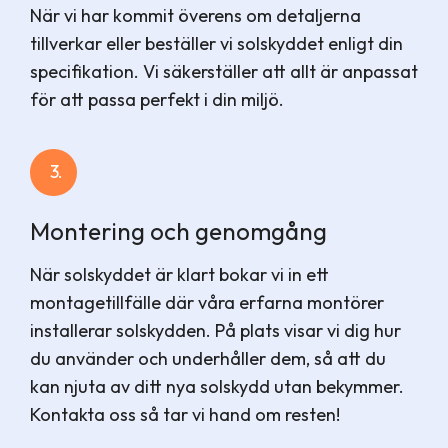
När vi har kommit överens om detaljerna
tillverkar eller beställer vi solskyddet enligt din
specifikation. Vi säkerställer att allt är anpassat
för att passa perfekt i din miljö.
3.
Montering och genomgång
När solskyddet är klart bokar vi in ett
montagetillfälle där våra erfarna montörer
installerar solskydden. På plats visar vi dig hur
du använder och underhåller dem, så att du
kan njuta av ditt nya solskydd utan bekymmer.
Kontakta oss så tar vi hand om resten!