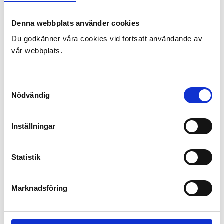
Denna webbplats använder cookies
Du godkänner våra cookies vid fortsatt användande av
vår webbplats.
Samtyckesval
Nödvändig
Inställningar
Statistik
Marknadsföring