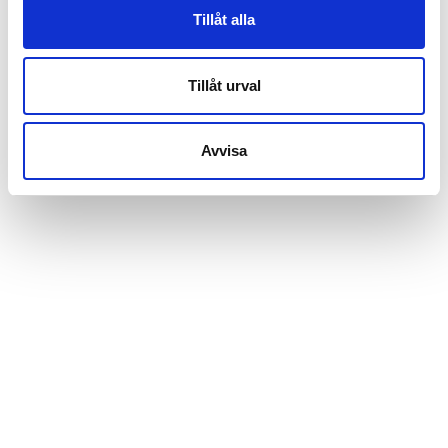
Tillåt alla
Tillåt urval
Avvisa