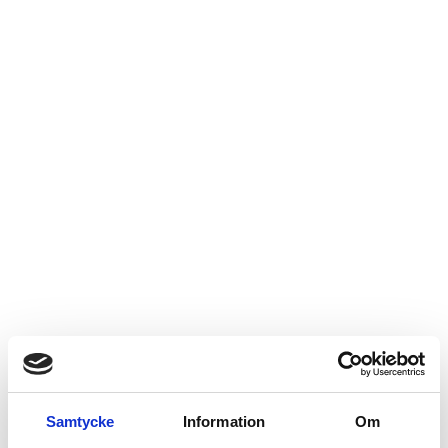
Samtycke
Information
Om