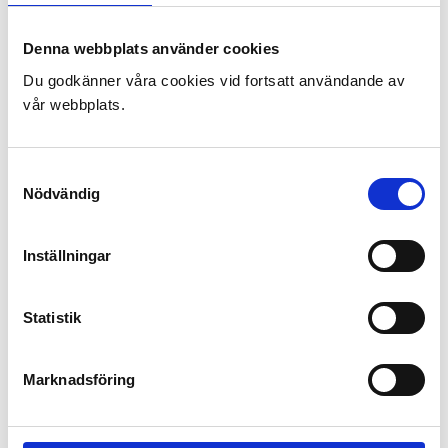
Denna webbplats använder cookies
Du godkänner våra cookies vid fortsatt användande av
vår webbplats.
Samtyckesval
Nödvändig
Inställningar
Statistik
Marknadsföring