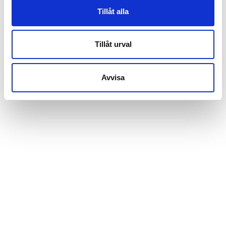
Tillåt alla
Tillåt urval
Avvisa